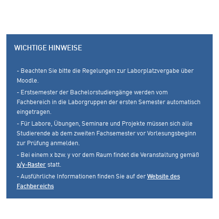
WICHTIGE HINWEISE
- Beachten Sie bitte die Regelungen zur Laborplatzvergabe über
Moodle.
- Erstsemester der Bachelorstudiengänge werden vom
Fachbereich in die Laborgruppen der ersten Semester automatisch
eingetragen.
- Für Labore, Übungen, Seminare und Projekte müssen sich alle
Studierende ab dem zweiten Fachsemester vor Vorlesungsbeginn
zur Prüfung anmelden.
- Bei einem x bzw. y vor dem Raum findet die Veranstaltung gemäß
x/y-Raster
statt.
- Ausführliche Informationen finden Sie auf der
Website des
Fachbereichs