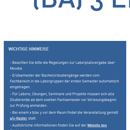
WICHTIGE HINWEISE
- Beachten Sie bitte die Regelungen zur Laborplatzvergabe über
Moodle.
- Erstsemester der Bachelorstudiengänge werden vom
Fachbereich in die Laborgruppen der ersten Semester automatisch
eingetragen.
- Für Labore, Übungen, Seminare und Projekte müssen sich alle
Studierende ab dem zweiten Fachsemester vor Vorlesungsbeginn
zur Prüfung anmelden.
- Bei einem x bzw. y vor dem Raum findet die Veranstaltung gemäß
x/y-Raster
statt.
- Ausführliche Informationen finden Sie auf der
Website des