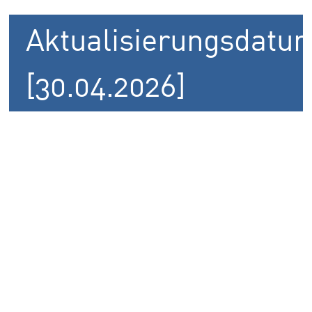
Aktualisierungsdatu
[30.04.2026]